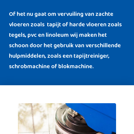
Of het nu gaat om vervuiling van zachte
vloeren zoals tapijt of harde vloeren zoals
tegels, pvc en linoleum wij maken het
schoon door het gebruik van verschillende
hulpmiddelen, zoals een tapijtreiniger,
schrobmachine of blokmachine.