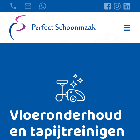
Vloeronderhoud
en tapijtreinigen