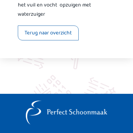
het vuil en vocht opzuigen met
waterzuiger
Terug naar overzicht